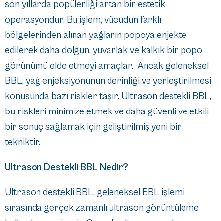
son yıllarda popülerliği artan bir estetik
operasyondur. Bu işlem, vücudun farklı
bölgelerinden alınan yağların popoya enjekte
edilerek daha dolgun, yuvarlak ve kalkık bir popo
görünümü elde etmeyi amaçlar. Ancak geleneksel
BBL, yağ enjeksiyonunun derinliği ve yerleştirilmesi
konusunda bazı riskler taşır. Ultrason destekli BBL,
bu riskleri minimize etmek ve daha güvenli ve etkili
bir sonuç sağlamak için geliştirilmiş yeni bir
tekniktir.
Ultrason Destekli BBL Nedir?
Ultrason destekli BBL, geleneksel BBL işlemi
sırasında gerçek zamanlı ultrason görüntüleme