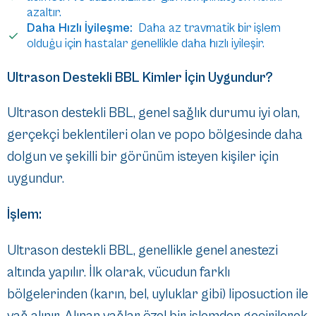
azaltır.
Daha Hızlı İyileşme:
Daha az travmatik bir işlem
olduğu için hastalar genellikle daha hızlı iyileşir.
Ultrason Destekli BBL Kimler İçin Uygundur?
Ultrason destekli BBL, genel sağlık durumu iyi olan,
gerçekçi beklentileri olan ve popo bölgesinde daha
dolgun ve şekilli bir görünüm isteyen kişiler için
uygundur.
İşlem:
Ultrason destekli BBL, genellikle genel anestezi
altında yapılır. İlk olarak, vücudun farklı
bölgelerinden (karın, bel, uyluklar gibi) liposuction ile