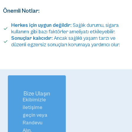
Önemli Notlar:
Herkes için uygun değildir:
Sağlık durumu, sigara
kullanımı gibi bazı faktörler ameliyatı etkileyebilir.
Sonuçlar kalıcıdır:
Ancak sağlıklı yaşam tarzı ve
düzenli egzersiz sonuçları korumaya yardımcı olur.
Bize Ulaşın
Ekibimizle
iletişime
geçin veya
Randevu
Alın.