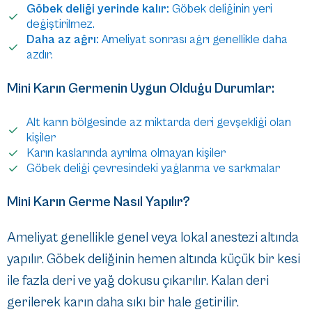
Göbek deliği yerinde kalır:
Göbek deliğinin yeri
değiştirilmez.
Daha az ağrı:
Ameliyat sonrası ağrı genellikle daha
azdır.
Mini Karın Germenin Uygun Olduğu Durumlar:
Alt karın bölgesinde az miktarda deri gevşekliği olan
kişiler
Karın kaslarında ayrılma olmayan kişiler
Göbek deliği çevresindeki yağlanma ve sarkmalar
Mini Karın Germe Nasıl Yapılır?
Ameliyat genellikle genel veya lokal anestezi altında
yapılır. Göbek deliğinin hemen altında küçük bir kesi
ile fazla deri ve yağ dokusu çıkarılır. Kalan deri
gerilerek karın daha sıkı bir hale getirilir.