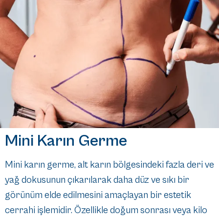
Mini Karın Germe
Mini karın germe, alt karın bölgesindeki fazla deri ve
yağ dokusunun çıkarılarak daha düz ve sıkı bir
görünüm elde edilmesini amaçlayan bir estetik
cerrahi işlemidir. Özellikle doğum sonrası veya kilo