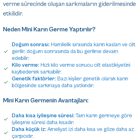
verme sürecinde oluşan sarkmaların giderilmesinde
etkilidir.
Neden Mini Karın Germe Yaptırılır?
Doğum sonrası:
Hamilelik sırasında karın kasları ve cilt
gerilir, doğum sonrasında da bu gerilme devam
edebilir.
Kilo verme:
Hızlı kilo verme sonucu cilt elastikiyetini
kaybederek sarkabilir.
Genetik faktörler:
Bazı kişiler genetik olarak karın
bölgesinde sarkmaya daha yatkındır.
Mini Karın Germenin Avantajları:
Daha kısa iyileşme süresi:
Tam karın germeye göre
iyileşme süresi daha kısadır.
Daha küçük iz:
Ameliyat izi daha kısa ve göze daha az
çarpıcıdır.