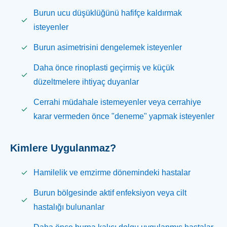
Burun ucu düşüklüğünü hafifçe kaldırmak
isteyenler
Burun asimetrisini dengelemek isteyenler
Daha önce rinoplasti geçirmiş ve küçük
düzeltmelere ihtiyaç duyanlar
Cerrahi müdahale istemeyenler veya cerrahiye
karar vermeden önce "deneme" yapmak isteyenler
Kimlere Uygulanmaz?
Hamilelik ve emzirme dönemindeki hastalar
Burun bölgesinde aktif enfeksiyon veya cilt
hastalığı bulunanlar