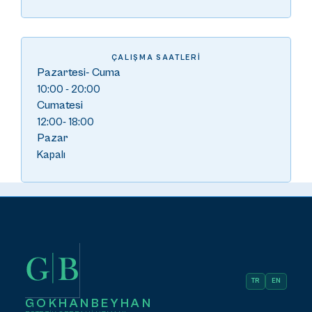
ÇALIŞMA SAATLERI
Pazartesi- Cuma
10:00 - 20:00
Cumatesi
12:00- 18:00
Pazar
Kapalı
TR
EN
GOKHANBEYHAN