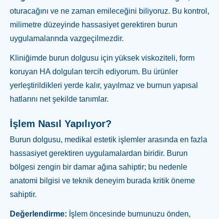
oturacağını ve ne zaman emileceğini biliyoruz. Bu kontrol,
milimetre düzeyinde hassasiyet gerektiren burun
uygulamalarında vazgeçilmezdir.
Kliniğimde burun dolgusu için yüksek viskoziteli, form
koruyan HA dolguları tercih ediyorum. Bu ürünler
yerleştirildikleri yerde kalır, yayılmaz ve burnun yapısal
hatlarını net şekilde tanımlar.
İşlem Nasıl Yapılıyor?
Burun dolgusu, medikal estetik işlemler arasında en fazla
hassasiyet gerektiren uygulamalardan biridir. Burun
bölgesi zengin bir damar ağına sahiptir; bu nedenle
anatomi bilgisi ve teknik deneyim burada kritik öneme
sahiptir.
Değerlendirme:
İşlem öncesinde burnunuzu önden,