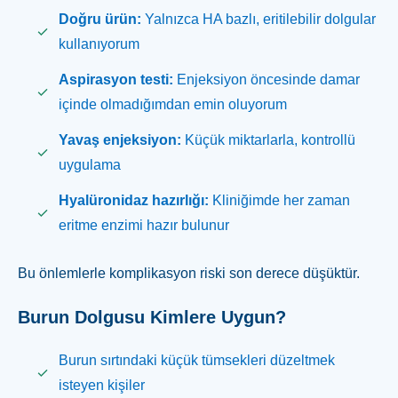
Doğru ürün:
Yalnızca HA bazlı, eritilebilir dolgular
kullanıyorum
Aspirasyon testi:
Enjeksiyon öncesinde damar
içinde olmadığımdan emin oluyorum
Yavaş enjeksiyon:
Küçük miktarlarla, kontrollü
uygulama
Hyalüronidaz hazırlığı:
Kliniğimde her zaman
eritme enzimi hazır bulunur
Bu önlemlerle komplikasyon riski son derece düşüktür.
Burun Dolgusu Kimlere Uygun?
Burun sırtındaki küçük tümsekleri düzeltmek
isteyen kişiler