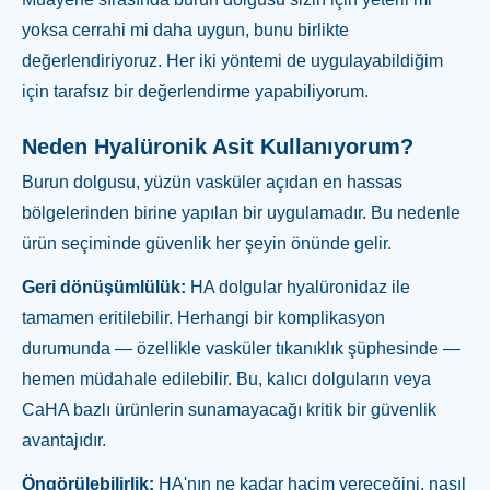
yoksa cerrahi mi daha uygun, bunu birlikte
değerlendiriyoruz. Her iki yöntemi de uygulayabildiğim
için tarafsız bir değerlendirme yapabiliyorum.
Neden Hyalüronik Asit Kullanıyorum?
Burun dolgusu, yüzün vasküler açıdan en hassas
bölgelerinden birine yapılan bir uygulamadır. Bu nedenle
ürün seçiminde güvenlik her şeyin önünde gelir.
Geri dönüşümlülük:
HA dolgular hyalüronidaz ile
tamamen eritilebilir. Herhangi bir komplikasyon
durumunda — özellikle vasküler tıkanıklık şüphesinde —
hemen müdahale edilebilir. Bu, kalıcı dolguların veya
CaHA bazlı ürünlerin sunamayacağı kritik bir güvenlik
avantajıdır.
Öngörülebilirlik:
HA'nın ne kadar hacim vereceğini, nasıl