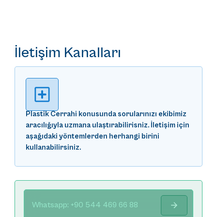
İletişim Kanalları
Plastik Cerrahi konusunda sorularınızı ekibimiz
aracılığıyla uzmana ulaştırabilirisniz. İletişim için
aşağıdaki yöntemlerden herhangi birini
kullanabilirsiniz.
Whatsapp: +90 544 469 66 88