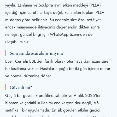
yayılır. Lanluma ve Sculptra aynı etken maddeyi (PLLA)
içerdiği için ücret markaya değil, kullanılan toplam PLLA
miktarına göre belirlenir. Bu nedenle size özel net fiyat,
ancak muayenede ihtiyacınız değerlendirildikten sonra
netleşir; güncel bilgi için WhatsApp üzerinden de
ulaşabilirsiniz.
Sonrasında oturabilir miyim?
Evet. Cerrahi BBL'den farklı olarak oturmaya dair uzun süreli
bir kısıtlama yoktur. Hastaların çoğu bir iki gün içinde oturur
ve normal düzenine döner.
Güvenli mi?
Güçlü bir güvenlik profiline sahiptir ve Aralık 2025'ten
itibaren kalçadaki kullanımı endikasyon dışı değil, AB
sertifikalı bir uygulamadır. En sık görülen etkiler geçici