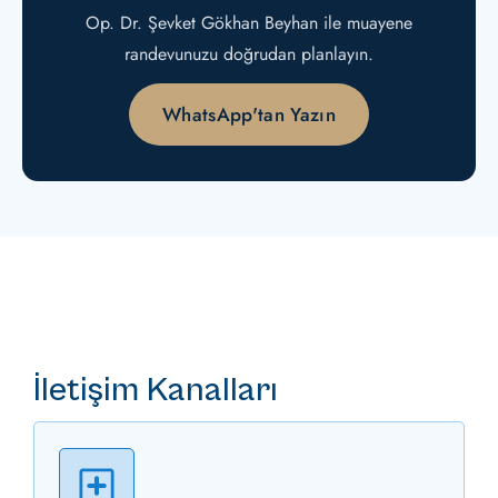
Op. Dr. Şevket Gökhan Beyhan ile muayene
randevunuzu doğrudan planlayın.
WhatsApp'tan Yazın
İletişim Kanalları