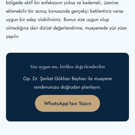
bölgede aktif bir enfeksiyon yoksa ve kademeli, üzerine
eklenebilir bir sonuç konusunda gerçekçi beklentiniz varsa
uygun bir aday olabilirsiniz. Bunun size uygun olup
olmadığına dair dürüst değerlendirme, muayenede yüz yüze
yapılır.
Size uygun mu, birlikte değerlendirelim
Op. Dr. Şevket Gökhan Beyhan ile muayene
randevunuzu doğrudan planlayın.
WhatsApp'tan Yazın