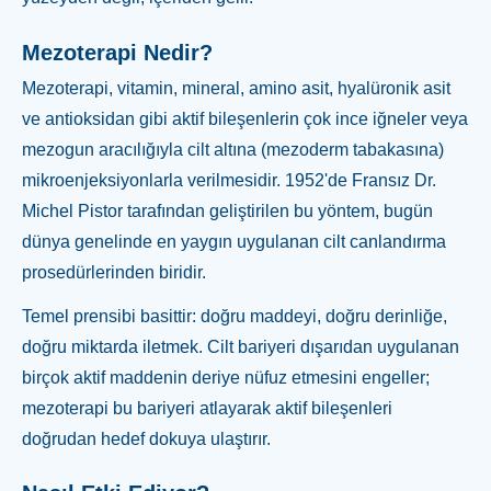
Mezoterapi Nedir?
Mezoterapi, vitamin, mineral, amino asit, hyalüronik asit
ve antioksidan gibi aktif bileşenlerin çok ince iğneler veya
mezogun aracılığıyla cilt altına (mezoderm tabakasına)
mikroenjeksiyonlarla verilmesidir. 1952'de Fransız Dr.
Michel Pistor tarafından geliştirilen bu yöntem, bugün
dünya genelinde en yaygın uygulanan cilt canlandırma
prosedürlerinden biridir.
Temel prensibi basittir: doğru maddeyi, doğru derinliğe,
doğru miktarda iletmek. Cilt bariyeri dışarıdan uygulanan
birçok aktif maddenin deriye nüfuz etmesini engeller;
mezoterapi bu bariyeri atlayarak aktif bileşenleri
doğrudan hedef dokuya ulaştırır.