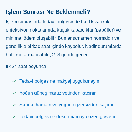
İşlem Sonrası Ne Beklenmeli?
İşlem sonrasında tedavi bölgesinde hafif kızarıklık,
enjeksiyon noktalarında küçük kabarcıklar (papüller) ve
minimal ödem oluşabilir. Bunlar tamamen normaldir ve
genellikle birkaç saat içinde kaybolur. Nadir durumlarda
hafif morarma olabilir; 2–3 günde geçer.
İlk 24 saat boyunca:
Tedavi bölgesine makyaj uygulamayın
Yoğun güneş maruziyetinden kaçının
Sauna, hamam ve yoğun egzersizden kaçının
Tedavi bölgesine dokunmamaya özen gösterin