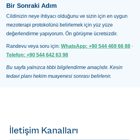
Bir Sonraki Adım
Cildinizin neye ihtiyacı olduğunu ve sizin için en uygun
mezoterapi protokolünü belirlemek için yüz yüze
değerlendirme yapıyorum. Ön görüşme ücretsizdir.
Randevu veya soru için:
WhatsApp: +90 544 469 66 88
·
Telefon: +90 544 642 63 98
Bu sayfa yalnızca tıbbi bilgilendirme amaçlıdır. Kesin
tedavi planı hekim muayenesi sonrası belirlenir.
İletişim Kanalları