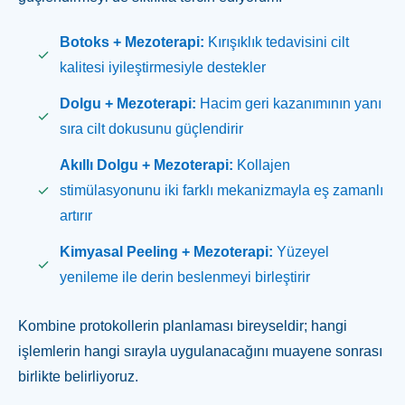
Botoks + Mezoterapi:
Kırışıklık tedavisini cilt
kalitesi iyileştirmesiyle destekler
Dolgu + Mezoterapi:
Hacim geri kazanımının yanı
sıra cilt dokusunu güçlendirir
Akıllı Dolgu + Mezoterapi:
Kollajen
stimülasyonunu iki farklı mekanizmayla eş zamanlı
artırır
Kimyasal Peeling + Mezoterapi:
Yüzeyel
yenileme ile derin beslenmeyi birleştirir
Kombine protokollerin planlaması bireyseldir; hangi
işlemlerin hangi sırayla uygulanacağını muayene sonrası
birlikte belirliyoruz.