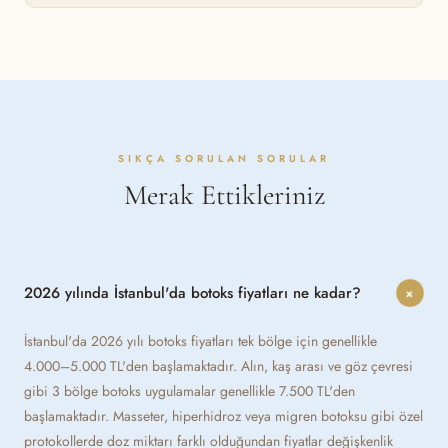
SIKÇA SORULAN SORULAR
Merak Ettikleriniz
2026 yılında İstanbul'da botoks fiyatları ne kadar?
+
İstanbul'da 2026 yılı botoks fiyatları tek bölge için genellikle
4.000–5.000 TL'den başlamaktadır. Alın, kaş arası ve göz çevresi
gibi 3 bölge botoks uygulamalar genellikle 7.500 TL'den
başlamaktadır. Masseter, hiperhidroz veya migren botoksu gibi özel
protokollerde doz miktarı farklı olduğundan fiyatlar değişkenlik