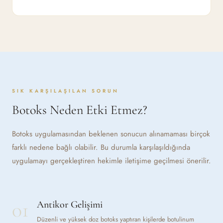
SIK KARŞILAŞILAN SORUN
Botoks Neden Etki Etmez?
Botoks uygulamasından beklenen sonucun alınamaması birçok
farklı nedene bağlı olabilir. Bu durumla karşılaşıldığında
uygulamayı gerçekleştiren hekimle iletişime geçilmesi önerilir.
01
Antikor Gelişimi
Düzenli ve yüksek doz botoks yaptıran kişilerde botulinum