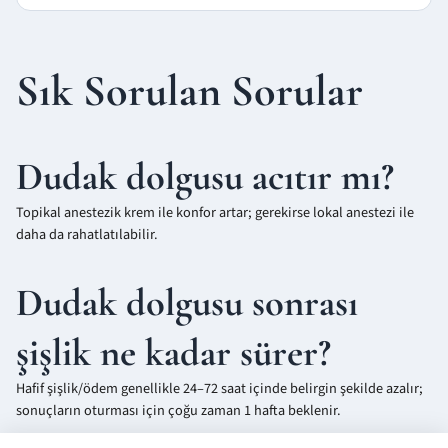
Sık Sorulan Sorular
Dudak dolgusu acıtır mı?
Topikal anestezik krem ile konfor artar; gerekirse lokal anestezi ile
daha da rahatlatılabilir.
Dudak dolgusu sonrası
şişlik ne kadar sürer?
Hafif şişlik/ödem genellikle 24–72 saat içinde belirgin şekilde azalır;
sonuçların oturması için çoğu zaman 1 hafta beklenir.