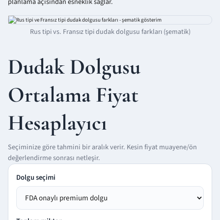
planlama açısından esneklik sağlar.
Rus tipi vs. Fransız tipi dudak dolgusu farkları (şematik)
Dudak Dolgusu
Ortalama Fiyat
Hesaplayıcı
Seçiminize göre tahmini bir aralık verir. Kesin fiyat muayene/ön
değerlendirme sonrası netleşir.
Dolgu seçimi